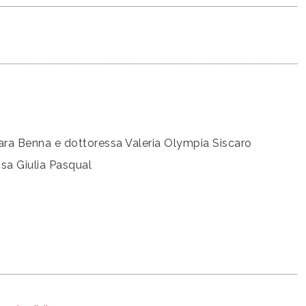
ra Benna e dottoressa Valeria Olympia Siscaro
sa Giulia Pasqual