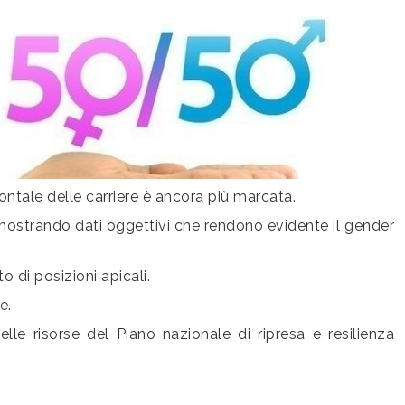
zontale delle carriere è ancora più marcata.
, mostrando dati oggettivi che rendono evidente il gender
 di posizioni apicali.
e.
elle risorse del Piano nazionale di ripresa e resilienza