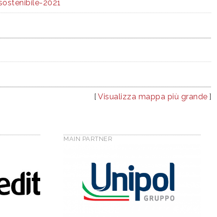
sostenibile-2021
[
Visualizza mappa più grande
]