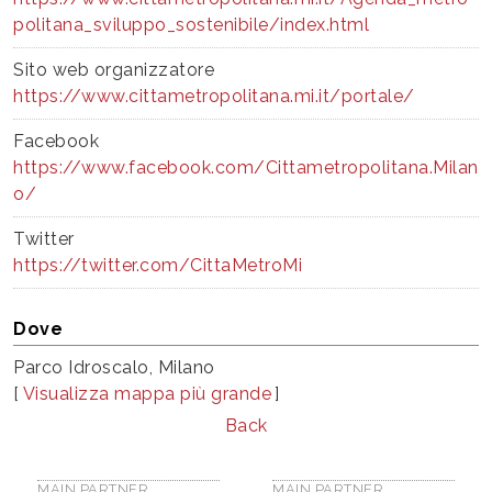
politana_sviluppo_sostenibile/index.html
Sito web organizzatore
https://www.cittametropolitana.mi.it/portale/
Facebook
https://www.facebook.com/Cittametropolitana.Milan
o/
Twitter
https://twitter.com/CittaMetroMi
Dove
Parco Idroscalo, Milano
[
Visualizza mappa più grande
]
Back