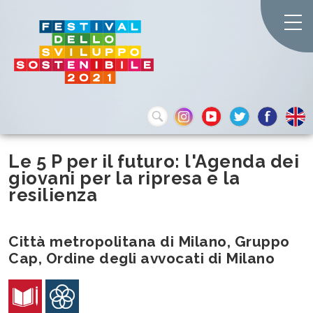
Le 5 P per il futuro: l'Agenda dei
giovani per la ripresa e la
resilienza
Città metropolitana di Milano, Gruppo
Cap, Ordine degli avvocati di Milano