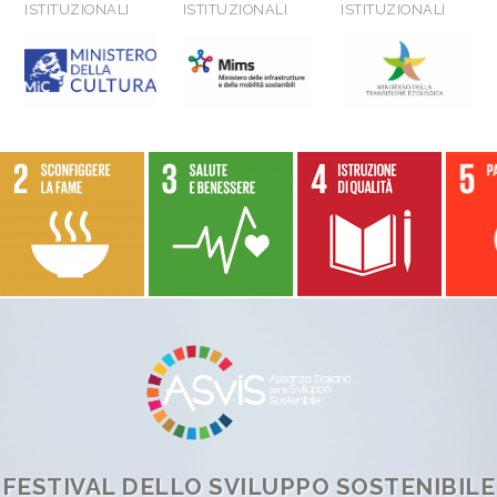
FESTIVAL DELLO SVILUPPO SOSTENIBILE