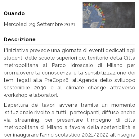
Quando
Mercoledì
29 Settembre 2021
Descrizione
L’iniziativa prevede una giornata di eventi dedicati agli
studenti delle scuole superiori del territorio della Città
metropolitana al Parco Idroscalo di Milano per
promuovere la conoscenza e la sensibilizzazione dei
temi legati alla PreCop26, all’Agenda dello sviluppo
sostenibile 2030 e al climate change attraverso
workshop e laboratori.
L'apertura dei lavori avverrà tramite un momento
istituzionale rivolto a tutti i partecipanti, diffuso anche
via streaming, per presentare l'impegno di città
metropolitana di Milano a favore della sostenibilità e
per inaugurare l’anno scolastico 2021/2022 all’insegna