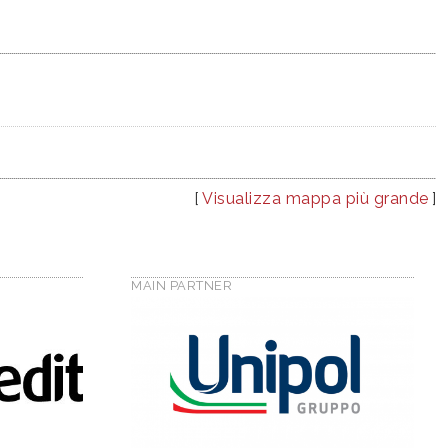
[
Visualizza mappa più grande
]