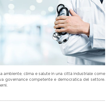
fra ambiente, clima e salute in una città industriale come
 nuova governance competente e democratica del settore.
erni.