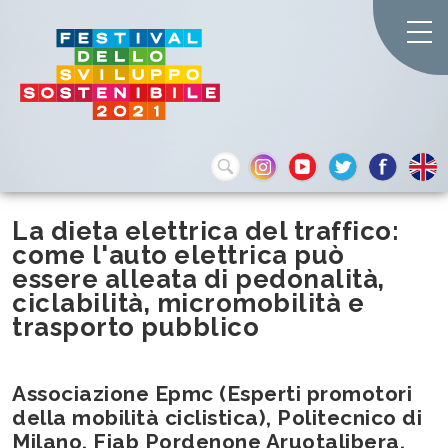
La dieta elettrica del traffico:
come l'auto elettrica può
essere alleata di pedonalità,
ciclabilità, micromobilità e
trasporto pubblico
Associazione Epmc (Esperti promotori
della mobilità ciclistica), Politecnico di
Milano, Fiab Pordenone Aruotalibera,