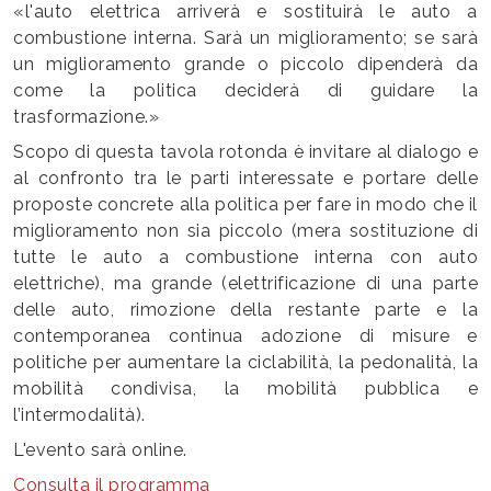
«l'auto elettrica arriverà e sostituirà le auto a
combustione interna. Sarà un miglioramento; se sarà
un miglioramento grande o piccolo dipenderà da
come la politica deciderà di guidare la
trasformazione.»
Scopo di questa tavola rotonda è invitare al dialogo e
al confronto tra le parti interessate e portare delle
proposte concrete alla politica per fare in modo che il
miglioramento non sia piccolo (mera sostituzione di
tutte le auto a combustione interna con auto
elettriche), ma grande (elettrificazione di una parte
delle auto, rimozione della restante parte e la
contemporanea continua adozione di misure e
politiche per aumentare la ciclabilità, la pedonalità, la
mobilità condivisa, la mobilità pubblica e
l’intermodalità).
L'evento sarà online.
Consulta il programma