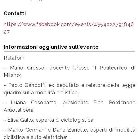
Contatti
https://www.facebook.com/events/4554022791846
27
Informazioni aggiuntive sull'evento
Relatori:
- Mario Grosso, docente presso il Politecnico di
Milano;
- Paolo Gandolfi, ex deputato e relatore della legge
quadro sulla mobilità ciclistica;
- Luana Casonatto, presidente Fiab Pordenone
Aruotalibera;
- Elisa Gallo, esperta di ciclologistica;
- Marko Germani e Dario Zanette, esperti di mobilità
ciclistica e auto elettriche;