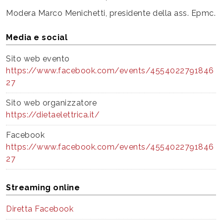
Modera Marco Menichetti, presidente della ass. Epmc.
Media e social
Sito web evento
https://www.facebook.com/events/4554022791846
27
Sito web organizzatore
https://dietaelettrica.it/
Facebook
https://www.facebook.com/events/4554022791846
27
Streaming online
Diretta Facebook