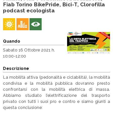
Fiab Torino BikePride, Bici-T, Clorofilla
podcast ecologista
Quando
Sabato
16 Ottobre 2021 h.
10:00-12:00
Descrizione
La mobilità attiva (pedonalità e ciclabilità), la mobilità
condivisa e la mobilità pubblica dovranno presto
confrontarsi con la mobilità elettrica di massa.
Abbiamo studiato l’elettrificazione del trasporto
privato con tutti i suoi pro e contro e siamo giunti a
questa conclusione: